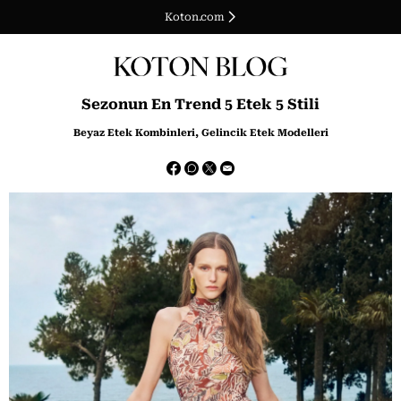
Koton.com
Sezonun En Trend 5 Etek 5 Stili
Beyaz Etek Kombinleri, Gelincik Etek Modelleri