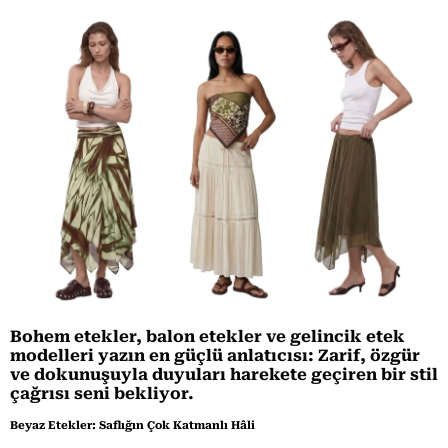
Bohem etekler, balon etekler ve gelincik etek
modelleri yazın en güçlü anlatıcısı: Zarif, özgür
ve dokunuşuyla duyuları harekete geçiren bir stil
çağrısı seni bekliyor.
Beyaz Etekler: Saflığın Çok Katmanlı Hâli