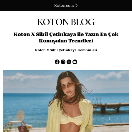
Koton.com
Koton X Sibil Çetinkaya ile Yazın En Çok
Konuşulan Trendleri
Koton X Sibil Çetinkaya Kombinleri