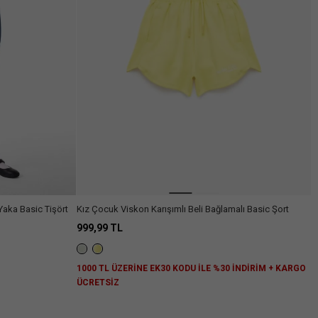
Yaka Basic Tişört
Kız Çocuk Viskon Karışımlı Beli Bağlamalı Basic Şort
999,99 TL
1000 TL ÜZERİNE EK30 KODU İLE %30 İNDİRİM + KARGO
ÜCRETSİZ