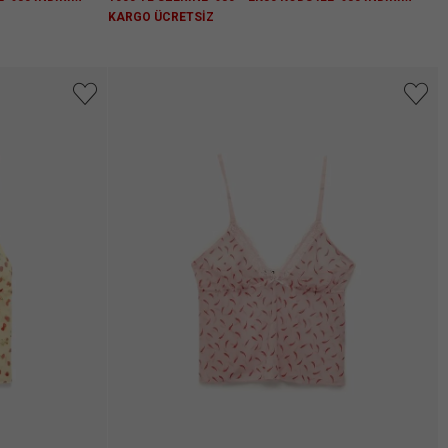
KARGO ÜCRETSİZ