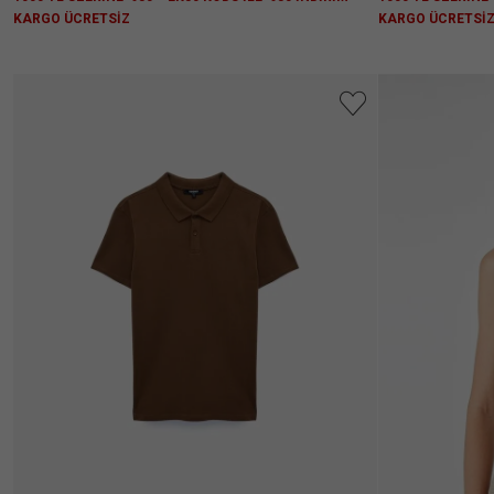
KARGO ÜCRETSİZ
KARGO ÜCRETSİ