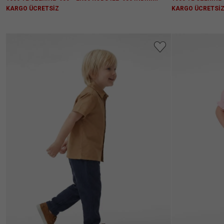
KARGO ÜCRETSİZ
KARGO ÜCRETSİ