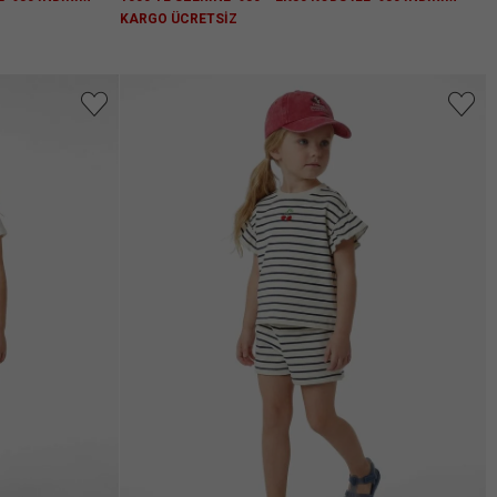
KARGO ÜCRETSİZ