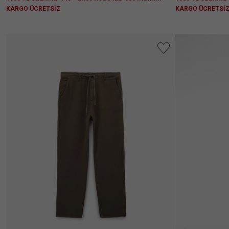
KARGO ÜCRETSİZ
KARGO ÜCRETSİ