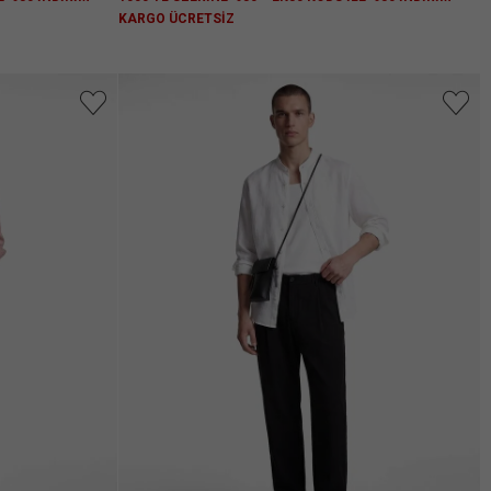
KARGO ÜCRETSİZ