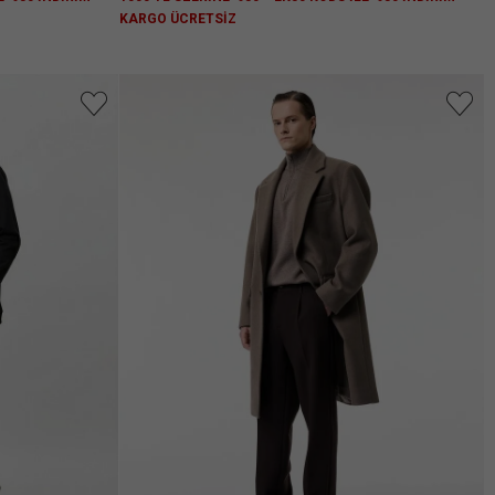
KARGO ÜCRETSİZ