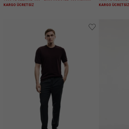
KARGO ÜCRETSİZ
KARGO ÜCRETSİ